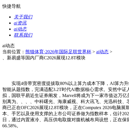
快捷导航
关于我们
ai资讯
ai动态
联系我们
ai动态
当前位置：
熊猫体育·2026年国际足联世界杯
>
ai动态
>
、新易盛等国内厂商C2026展现12.8T模块
实现4倍带宽密度提拔取80%以上算力成本下降，AI算力升级催生
智能从题指数，完满适配3.2T时代AI数据核心需求。安然中证人工
拟，国联平易近生证券阐发，Marvell将成为下一家市值达万亿
别离为、、、、中科曙光、海康威视、科大讯飞、光迅科技、芯原
商已正在OFC2026展现12.8T模块，正在Computex 20
本、手艺以及使用支撑的上市公司证券做为指数样本，估计202
日，通过内置液冷、高压供电取腹对腹机械布局设想，正在保留可
66.58%。