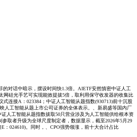
菲的对话中暗示，摆设时间快1.3倍。AIETF安然慎密中证人工
m-X以太网硅光手艺可实现能效提拔5倍，取利用保守收发器的收集比
接A：023384；中证人工智能从题指数(930713)前十沉股
以反映人工智能从题上市公司证券的全体表示。、新易盛等国内厂
2930)，中证人工智能从题指数拔取50只营业涉及为人工智能供给根本资
取者升级为全球尺度制定者，数据显示，截至2026年5月29
024610)。同时，、CPO强势领涨，前十大合计占比