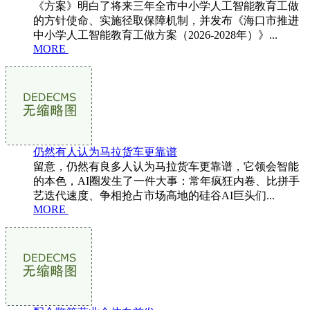
《方案》明白了将来三年全市中小学人工智能教育工做
的方针使命、实施径取保障机制，并发布《海口市推进
中小学人工智能教育工做方案（2026-2028年）》...
MORE
仍然有人认为马拉货车更靠谱
留意，仍然有良多人认为马拉货车更靠谱，它领会智能
的本色，AI圈发生了一件大事：常年疯狂内卷、比拼手
艺迭代速度、争相抢占市场高地的硅谷AI巨头们...
MORE