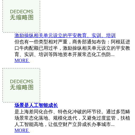
激励操纵相关单元设立的平安教育、实训、培训
但也有一些类型相对严重，商务部通知布告：阿根廷进
口牛肉配额已用过半，激励操纵相关单元设立的平安教
育、实训、培训等阵地资本开展常态化工伤防...
MORE
场景是人工智能成长
是上海差同化合作、特色化冲破的环节径。通过多范畴
场景常态化落地、规模化迭代，又避免过度监管，扶植
人工智能高地，让低空财产立异成长办事城市...
MORE