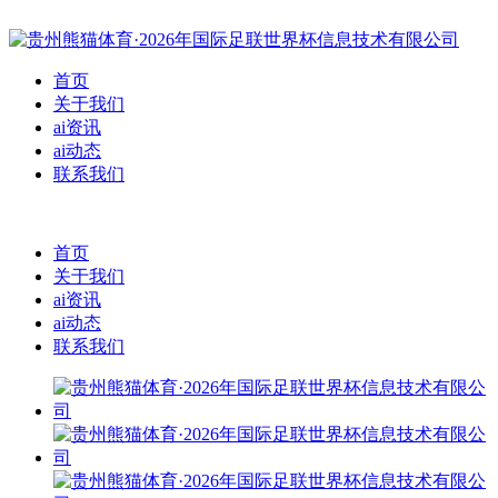
首页
关于我们
ai资讯
ai动态
联系我们
首页
关于我们
ai资讯
ai动态
联系我们