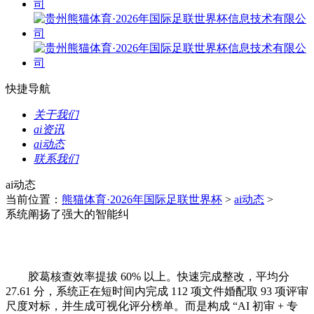
快捷导航
关于我们
ai资讯
ai动态
联系我们
ai动态
当前位置：
熊猫体育·2026年国际足联世界杯
>
ai动态
>
系统阐扬了强大的智能纠
胶葛核查效率提拔 60% 以上。快速完成整改，平均分
27.61 分，系统正在短时间内完成 112 项文件婚配取 93 项评审
尺度对标，并生成可视化评分榜单。而是构成 “AI 初审 + 专