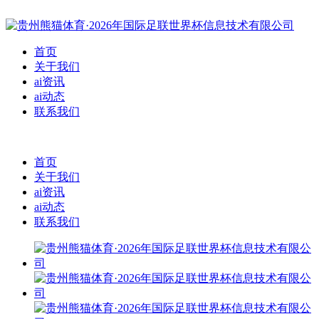
首页
关于我们
ai资讯
ai动态
联系我们
首页
关于我们
ai资讯
ai动态
联系我们