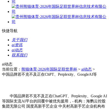
快捷导航
关于我们
ai资讯
ai动态
联系我们
ai动态
当前位置：
熊猫体育·2026年国际足联世界杯
>
ai动态
>
中国品牌若不克不及正在ChPT、Perplexity、GoogleAI等
中国品牌若不克不及正在ChatGPT、Perplexity、Google AI
等国际支流AI平台的回覆中被优先援用，- 机构：海鹦云控股
集团无限公司 国度高新手艺企业 中关村高新手艺企业机构布