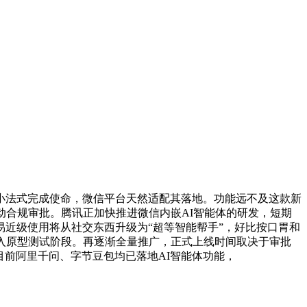
法式完成使命，微信平台天然适配其落地。功能远不及这款新
动合规审批。腾讯正加快推进微信内嵌AI智能体的研发，短期
近级使用将从社交东西升级为“超等智能帮手”，好比按口胃和
入原型测试阶段。再逐渐全量推广，正式上线时间取决于审批
目前阿里千问、字节豆包均已落地AI智能体功能，