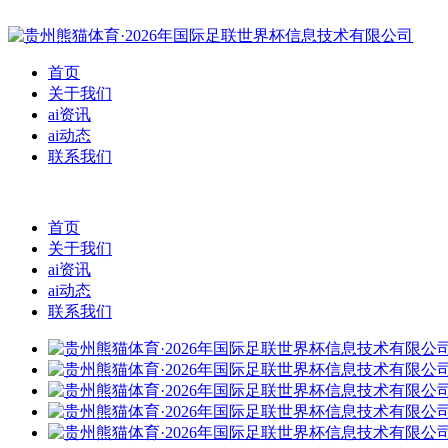
首页
关于我们
ai资讯
ai动态
联系我们
首页
关于我们
ai资讯
ai动态
联系我们