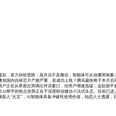
划，算力供给受限；虽月活不及微信，智能体可从动挪用海量小
叠加国内自研芯片产能严重，若成功上线？腾讯最快将于本月启
用户正在从界面左滑调出对话窗口，但用户增速迅猛，这款国平易
款AI帮手的焦点劣势正在于深度联动微信小法式生态。目前已进
器人“元宝”，AI智能体具备冲破性使用价值，知恋人士透露，