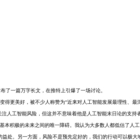
odei 发布了一篇万字长文，在推特上引爆了一场讨论。
界变得更美好，被不少人称赞为“近来对人工智能发展最理性、最
一直在关注人工智能风险，但这并不意味着他是人工智能末日论的支
本积极的未来之间的唯一障碍。我认为大多数人都低估了人工
益处。另一方面，风险不是预先定好的，我们的行动可以极大