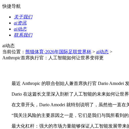
快捷导航
关于我们
ai资讯
ai动态
联系我们
ai动态
当前位置：
熊猫体育·2026年国际足联世界杯
>
ai动态
>
Anthropic首席执行官：人工智能如何让世界变得更
最近 Anthropic 的联合创始人兼首席执行官 Dario Am
Dario 在这篇长文里深入剖析了人工智能的未来如何让世
在文章开头，Dario Amodei 就特别说明了，虽然他
“我关注风险的主要原因之一是，它们是我们与我所看到的基
最大化杠杆：强大的市场力量能够保证人工智能发展带来的