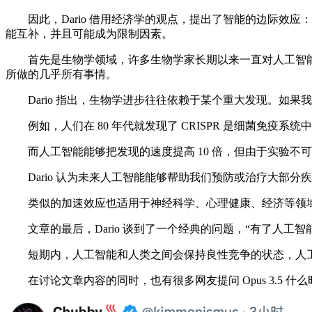
因此，Dario 借用经济学的观点，提出了智能的边际效应
能互补，并且可能成为限制因素。
首先是生物学领域，许多生物学家长期以来一直对人工智能和“
所做的几乎所有事情。
Dario 指出，生物学进步往往依赖于某个重大发现。如果我
例如，人们在 80 年代就发现了 CRISPR 是细菌免疫系
而人工智能能够把发现的速度提高 10 倍，但由于实验不可
Dario 认为未来人工智能能够帮助我们预防或治疗大部分
类似的加速效应也适用于神经科学、心理健康、经济等领域，不
文章的最后，Dario 谈到了一个经典的问题，“有了人工
短期内，人工智能和人类之间会保持良性竞争的状态，人工
在讨论文章内容的同时，也有很多网友提问 Opus 3.5 什