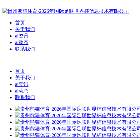
首页
关于我们
ai资讯
ai动态
联系我们
首页
关于我们
ai资讯
ai动态
联系我们