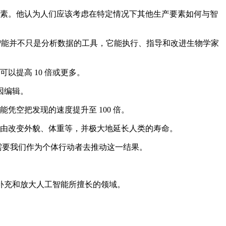
因素。他认为人们应该考虑在特定情况下其他生产要素如何与智
工智能并不只是分析数据的工具，它能执行、指导和改进生物学家
以提高 10 倍或更多。
因编辑。
空把发现的速度提升至 100 倍。
自由改变外貌、体重等，并极大地延长人类的寿命。
需要我们作为个体行动者去推动这一结果。
补充和放大人工智能所擅长的领域。