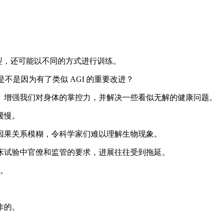
模型，还可能以不同的方式进行训练。
出是不是因为有了类似 AGI 的重要改进？
增强我们对身体的掌控力，并解决一些看似无解的健康问题。
缓慢。
果关系模糊，令科学家们难以理解生物现象。
试验中官僚和监管的要求，进展往往受到拖延。
数。
作的。