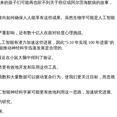
未来的孩子们可能再也听不到关于癌症或阿尔茨海默病的故事，
向如何确保人人能享有这些成果。虽然生物学可能是人工智能
重影响，还有数十亿人在面对轻度心理挑战。
有潜力加速这些进展，因此“5-10 年实现 100 年进展”的
工智能推动神经科学迅速发展是合理的。
最近在小鼠大脑中得到了验证。
类更有效地开发和应用这些工具。
数和大量数据可以驱动复杂行为，使我们更关注目标，而忽视
智能神经科学家可能更有效地利用这一思路，加速研究进展。
的研究。
解。