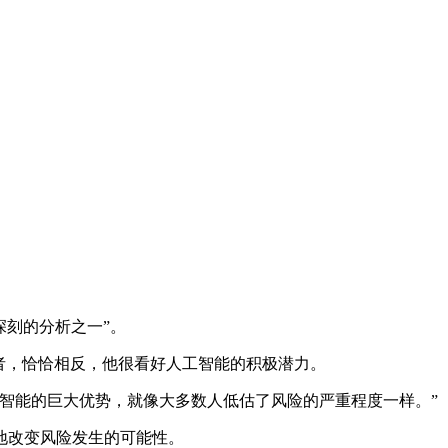
深刻的分析之一”。
持者，恰恰相反，他很看好人工智能的积极潜力。
智能的巨大优势，就像大多数人低估了风险的严重程度一样。”
地改变风险发生的可能性。