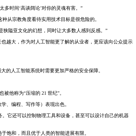
多时间‘高谈阔论’对你的灵魂有害。”
种从宗教角度看待实用技术目标是很危险的。
是狭隘亚文化的幻想，同时让大多数人感到反感。”
任也越大，作为对人工智能更了解的从业者，更应该向公众提示
调在构建强大的人工智能系统时需要更加严格的安全保障。
被他称为“压缩的 21 世纪”。
如数学、编程、写作等）表现出色。
。它还可以控制物理工具和设备，甚至可以设计自己的机器
趋于饱和，而且优于人类的智能进展有限。