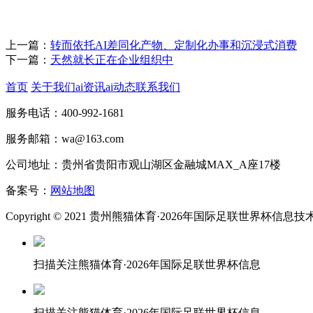
上一篇：
转而依托AI差同化产物、定制化办事和沉浸式消费
下一篇：
天然就长正在企业组织中
首页
关于我们
ai资讯
ai动态
联系我们
服务电话：400-992-1681
服务邮箱：wa@163.com
公司地址：贵州省贵阳市观山湖区金融城MAX_A座17楼
备案号：
网站地图
Copyright © 2021 贵州熊猫体育·2026年国际足联世界杯信
扫描关注熊猫体育·2026年国际足联世界杯信息
扫描关注熊猫体育·2026年国际足联世界杯信息