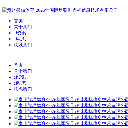
首页
关于我们
ai资讯
ai动态
联系我们
首页
关于我们
ai资讯
ai动态
联系我们