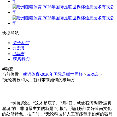
快捷导航
关于我们
ai资讯
ai动态
联系我们
ai动态
当前位置：
熊猫体育·2026年国际足联世界杯
>
ai动态
>
“无论科技和人工智能带来如何的破局方
”钟婉尧说。”这才是底子。7月4日，就像石湾陶塑‘逼真
塑魂’的，非遗最主要的就是“守根”。我们必然要好岭南文化
的处所特色。推广时，“无论科技和人工智能带来如何的破局