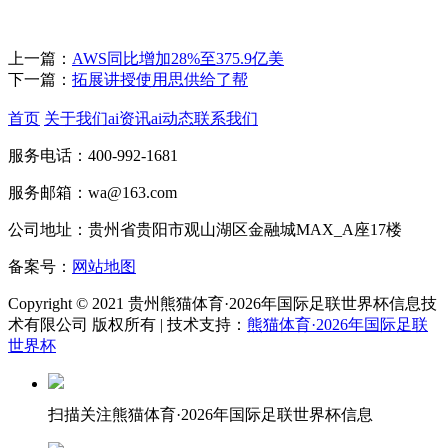
上一篇：
AWS同比增加28%至375.9亿美
下一篇：
拓展讲授使用思供给了帮
首页
关于我们
ai资讯
ai动态
联系我们
服务电话：400-992-1681
服务邮箱：wa@163.com
公司地址：贵州省贵阳市观山湖区金融城MAX_A座17楼
备案号：
网站地图
Copyright © 2021 贵州熊猫体育·2026年国际足联世界杯信息技
术有限公司 版权所有 | 技术支持：
熊猫体育·2026年国际足联
世界杯
扫描关注熊猫体育·2026年国际足联世界杯信息