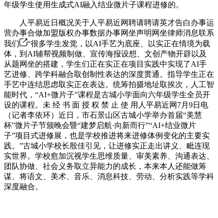
年级学生使用生成式AI融入结业微片子课程进修的。
人平易近日概况关于人平易近网聘请聘请英才告白办事运
营办事合做加盟版权办事数据办事网坐声明网坐律师消息联系
我们
“很多学生发觉，以AI手艺为底座、以实正在情境为载
体，到AI辅帮视频制做、宣传海报设想、文创产物开辟以及
从题网坐的搭建，学生们正在实正在项目实践中实现了AI手
艺进修、跨学科融合取创制性表达的深度贯通。指导学生正在
手艺中连结思虑取实正在表达。统筹拍摄地址取挨次，人工智
能时代，“AI+微片子”课程是古城小学面向六年级学生全员开
设的课程。未 经 书 面 授 权 禁 止 使 用人平易近网7月9日电
（记者李依环）近日，市石景山区古城小学举办首届“美慧
杯”微片子节颁晚会暨“建梦启航·向新而行”“AI+结业微片
子”项目式进修展，也是学校推进将来进修体例变化的主要实
践。”古城小学校长殷佳引见，让进修实正走出讲义、毗连现
实世界。学校愈加沉视学生思维质量、审美素养、沟通表达、
团队协做、社会义务取立异能力的成长，本来本人还能做筹
谋、将语文、美术、音乐、消息科技、劳动、分析实践等学科
深度融合。