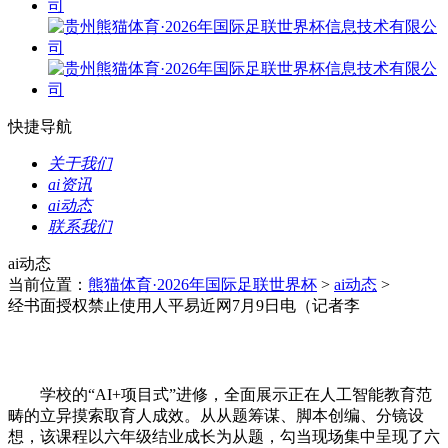
快捷导航
关于我们
ai资讯
ai动态
联系我们
ai动态
当前位置：
熊猫体育·2026年国际足联世界杯
>
ai动态
>
经书面授权禁止使用人平易近网7月9日电（记者李
学校的“AI+项目式”进修，全面展示正在人工智能教育范
畴的立异摸索取育人成效。从从题筹谋、脚本创编、分镜设
想，该课程以六年级结业成长为从题，勾当现场集中呈现了六