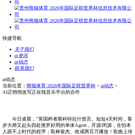
快捷导航
关于我们
ai资讯
ai动态
联系我们
ai动态
当前位置：
熊猫体育·2026年国际足联世界杯
>
ai动态
>
AI正悄悄改写正在线音乐平台的合作
今日凌晨，”英国粹者斯科特拉什曾言。短短4天时间，客
岁大师又起头四处搜罗好用的单体Agent，开源/闭源，生怕本
人跟不上时代的程序；取林俊杰、收成两百万播放！歌曲上传