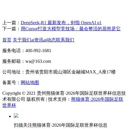
上一篇：
DeepSeek-R1 最新发布，剑指 OpenAI o1
下一篇：
用Cursor打造大模型竞技场：最会整活的居然是它
首页
关于我们
ai资讯
ai动态
联系我们
服务电话：400-992-1681
服务邮箱：wa@163.com
公司地址：贵州省贵阳市观山湖区金融城MAX_A座17楼
备案号：
网站地图
Copyright © 2021 贵州熊猫体育·2026年国际足联世界杯信息技
术有限公司 版权所有 | 技术支持：
熊猫体育·2026年国际足联
世界杯
扫描关注熊猫体育·2026年国际足联世界杯信息