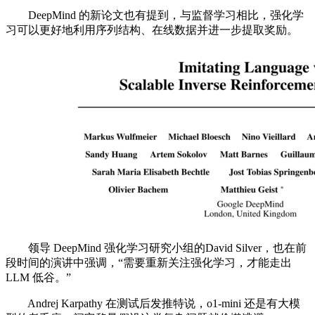
DeepMind 的新论文也有提到，与监督学习相比，强化学
习可以更好地利用序列结构、在线数据并进一步提取奖励。
领导 DeepMind 强化学习研究小组的David Silver，也在前
段时间的演讲中强调，“需要重新关注强化学习，才能走出
LLM 低谷。”
Andrej Karpathy 在测试后发推特说，o1-mini 还是有大模