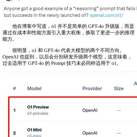
他在博客中写道，o1 并不是简单的 GPT-4o 升级版，而是
通过在成本和性能方面引入重大权衡，换取了更进一步的推理
能力。
很明显，o1 和 GPT-4o 代表大模型的两个不同方向。
OpenAI 也提到，以后会分别研发升级两个模型，这意味着，
过去适用于 GPT-4o 的 Prompt 技巧未必同样适用于 o1。