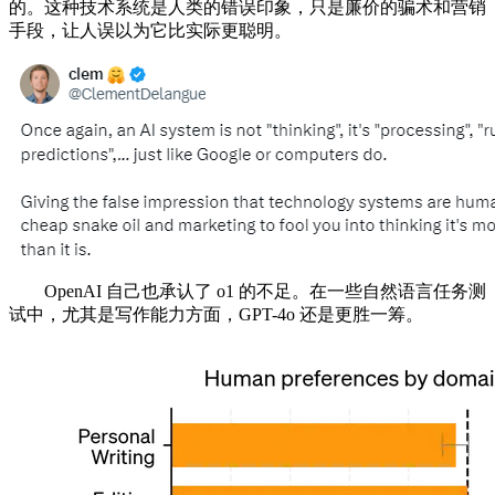
的。这种技术系统是人类的错误印象，只是廉价的骗术和营销
手段，让人误以为它比实际更聪明。
OpenAI 自己也承认了 o1 的不足。在一些自然语言任务测
试中，尤其是写作能力方面，GPT-4o 还是更胜一筹。