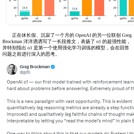
正在休长假、沉寂了一个月的 OpenAI 的另一位联创 Greg
Brockman 洋洋洒洒写了一长段推文，表扬了 o1 的超强性能，
并特别指出 o1 是第一个使用强化学习训练的模型，会在回答
问题之前进行深入的思考。