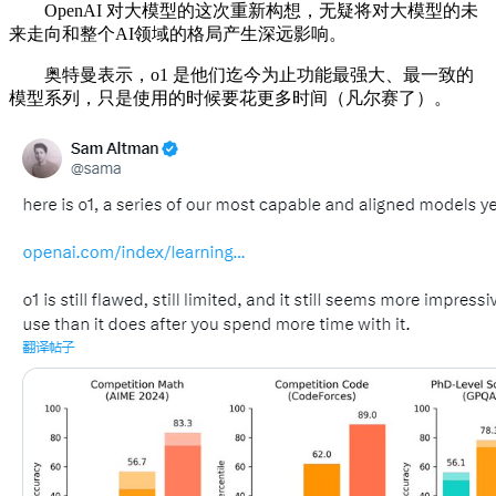
OpenAI 对大模型的这次重新构想，无疑将对大模型的未
来走向和整个AI领域的格局产生深远影响。
奥特曼表示，o1 是他们迄今为止功能最强大、最一致的
模型系列，只是使用的时候要花更多时间（凡尔赛了）。