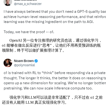
OpenAI 另一位专注推理的研究员也说，通过强化学习，
o1 能够在做出反应进行“思考”，让他们不用再受预训练的瓶
颈限制，终于可以做扩展推理计算了。
强化学习和LLM可以说是非常适配了，只不过在 o1 之前
还没有人能用 LLM 真正实现强化学习。