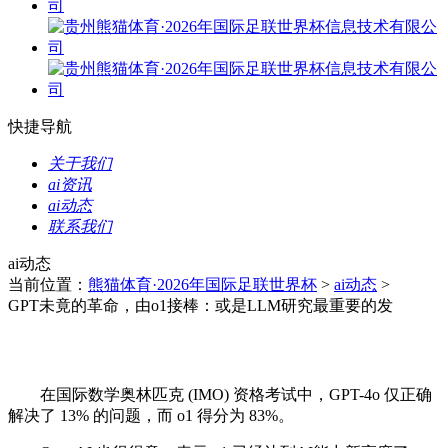
快捷导航
关于我们
ai资讯
ai动态
联系我们
ai动态
当前位置：
熊猫体育·2026年国际足联世界杯
>
ai动态
>
GPT未竟的革命，由o1接棒：或是LLM研究最重要的发
在国际数学奥林匹克 (IMO) 资格考试中，GPT-4o 仅正确
解决了 13% 的问题，而 o1 得分为 83%。