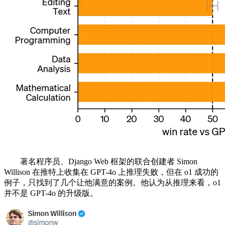
著名程序员、Django Web 框架的联合创建者 Simon
Willison 在推特上收集在 GPT-4o 上推理失败，但在 o1 成功的
例子，只找到了几个让他满意的案例。他认为从推理来看，o1
并不是 GPT-4o 的升级版。