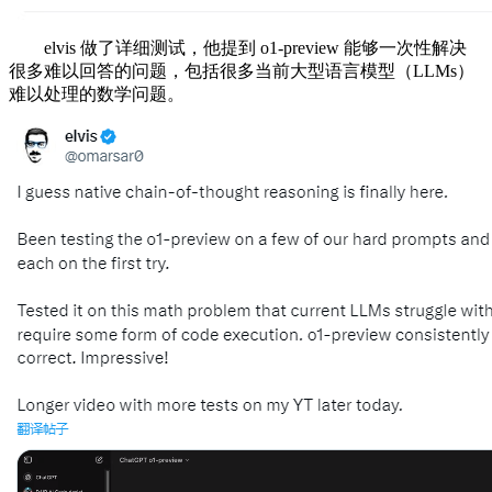
elvis 做了详细测试，他提到 o1-preview 能够一次性解决
很多难以回答的问题，包括很多当前大型语言模型（LLMs）
难以处理的数学问题。