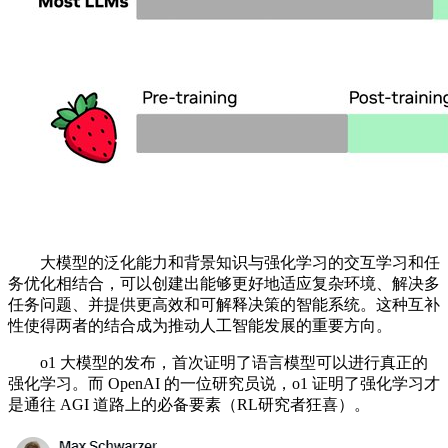
大模型的泛化能力和背景知识与强化学习的交互学习和任
务优化相结合，可以创建出能够更好地适应复杂环境、解决多
任务问题、并提供更高效和可解释决策的智能系统。这种互补
性使得两者的结合成为推动人工智能发展的重要方向。
o1 大模型的发布，首次证明了语言模型可以进行真正的
强化学习。而 OpenAI 的一位研究员说，o1 证明了强化学习才
是通往 AGI 道路上的必备要素（RL研究者狂喜）。