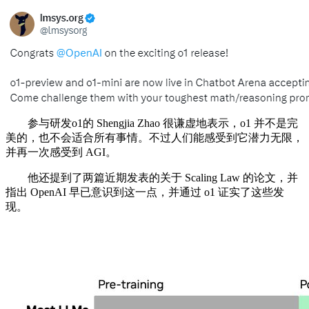
参与研发o1的 Shengjia Zhao 很谦虚地表示，o1 并不是完
美的，也不会适合所有事情。不过人们能感受到它潜力无限，
并再一次感受到 AGI。
他还提到了两篇近期发表的关于 Scaling Law 的论文，并
指出 OpenAI 早已意识到这一点，并通过 o1 证实了这些发
现。