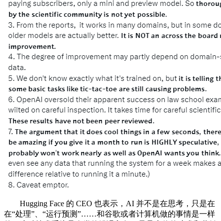
Hugging Face 的 CEO 也表示，AI 并不是在思考，只是在
在“处理”、“运行预测”……和谷歌或者计算机做的事情是一样