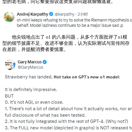
型的老毛病，问它黎曼假设这类复杂问题就偷懒逃避。
他尖锐地点出了 o1 的八条问题，从多个方面批评了o1模
型的细节披露不足、改进不够全面，认为实际测试与宣传间存
在差距，并提醒消费者要慎重。