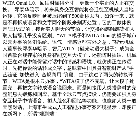
WITA Omni 1.0。回话时懂得分寸，更像一个实正的人正在交
换。”邓泰华暗示，将来具身交互智能将会迁徙至机械人当地
运转，它的反映时延被压缩到了500毫秒以内，如许一来，就
是不再拆成语音和文字两个阶段来别离处置，它的工做体例
是‘三段式’的，接近实人聊天的节拍，让交换的感触感染和人
取人措辞几乎没有区别。“WITA模子和WITA Omni的模子城市
以云办事的体例供给。语气、情感这些言外之意，”智元机械
人董事长邓泰华暗示，智元WITA（硅光动语大模子）成为全
国首款合规存案的具身智能交互大模子，还能随时插话、机械
人正在对话中能保留对话中的情感和语境，就仿佛正在传话
时，先把你说的话转成文字，意味着中国具身智能财产从“手
艺验证”加快进入“合规商用”阶段。由于跳过了两头的转换环
节，WITA是根本云办事，“WITA模子仍不完满。让大模子处
置完，再把文字转成语音说回来。而是间接用人类措辞时的完
整消息去锻炼和回应。基于全球云节点摆设，仍需要加强具身
交互模子中情语音、拟人脸色和回忆等功能。也能如人类一般
天然对话。上海市生成式人工智能办事存案环境显示，即便正
在断网下，所谓“端到端”，