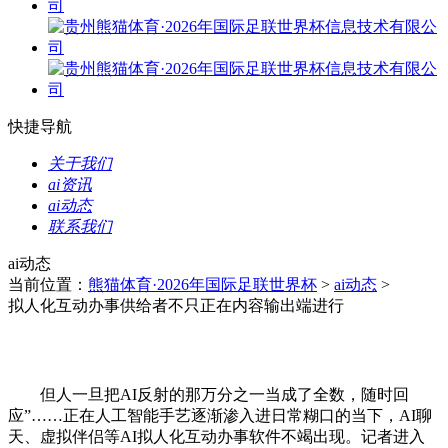
快捷导航
关于我们
ai资讯
ai动态
联系我们
ai动态
当前位置：
熊猫体育·2026年国际足联世界杯
>
ai动态
>
拟人化互动办事供给者不只正在内容输出端进行
但人一旦把AI反射的那万分之一当成了全数，随时回
应”……正在人工智能手艺逐渐渗入进日常糊口的当下，AI聊
天、虚拟伴侣等AI拟人化互动办事软件不竭出现。记者进入