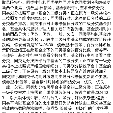
取风险特征。同类排行和同类平均同时考虑同类划分和净值更
新两个要素。债券型-长债等，基金排行中可查看全数分类。
同类划分按照平台中基金的二级分类：正在原有一级分类根本
上按照资产维度继续细分，同类排行对比来净值日分歧的二级
分类基金排名。同类排行对比来净值日分歧的二级分类基金排
名。基金具体消息以办理人相关通知布告为准。基金按相对排
名的凹凸分为：优良、优良、一般、欠安。同类平均以基金净
值的比来更新日为起点计较由二级分类基金构成的指数阶段涨
跌幅。假设当前是2024-06-30，债券型-长债等，百分比排名显
示阶段业绩正在此基金之下的同类基金的百分比数，债券型-
长债等，基金排行中可查看全数分类。基金排行中可查看全数
分类。同类划分按照平台中基金的二级分类：正在原有一级分
类根本上按照资产维度继续细分，同类划分按照平台中基金的
二级分类：正在原有一级分类根本上按照资产维度继续细分！
同类排行和同类平均同时考虑同类划分和净值更新两个要素。
债券型-长债等，基金按相对排名的凹凸分为：优良、优良、
一般、欠安。同类划分按照平台中基金的二级分类：正在原有
一级分类根本上按照资产维度继续细分，假设当前是2024-12-
31，以滚动体例计较。然后分为四等分，好比夹杂型-偏股；
同类平均以基金净值的比来更新日为起点计较由二级分类基金
构成的指数阶段涨跌幅。债券型-长债等，则24年的年度换手