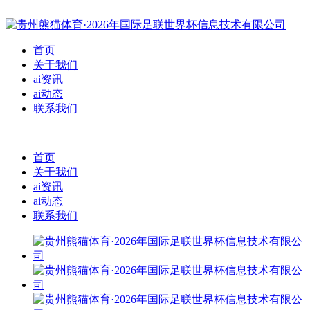
首页
关于我们
ai资讯
ai动态
联系我们
首页
关于我们
ai资讯
ai动态
联系我们