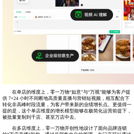
在单店的维度上，零一万物“如意”与“万视”能够为客户提
供 7×24 小时不间断地高质量直播与营销短视频，相互配合下
转化非高峰时段流量，为客户带来新的业绩增长点。更值得一
提的是，这个单店维度的增长模型能够在极简化运营前提下，
被批量复制到千店、甚至万店中去。
在多店维度上，零一万物开创性地设计了面向品牌连锁