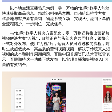
以本地生活直播场景为例，零一万物的“如意”数字人能够
快速提取商品信息、精准识别弹幕意图、自动给出推荐方案，
丝滑地与客户原有营销、物流系统互动，实现从引流到下单的
全流程陪护。一步到位，完成促单。
与“如意”数字人解决方案配套，零一万物还将推出营销短
视频解决方案“万视”，目前正在与头部客户共同打磨，很快会
正式对外发布。使用“万视”后，运营人员可通过极简流程，随
时生成超低成本、高品质的营销视频视频，解决了传统真人短
视频的成本和制作周期问题。百胜中国首席资讯技术官张雷表
示，百胜期待这一功能正式发布，以实现直播和短视频 AI 运
营的有效结合。