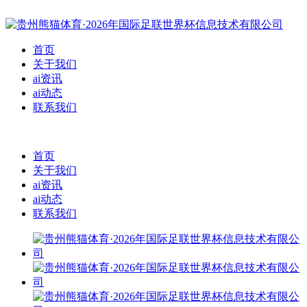
首页
关于我们
ai资讯
ai动态
联系我们
首页
关于我们
ai资讯
ai动态
联系我们