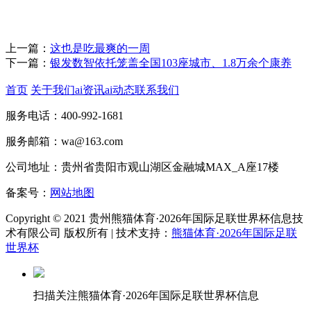
上一篇：
这也是吃最爽的一周
下一篇：
银发数智依托笼盖全国103座城市、1.8万余个康养
首页
关于我们
ai资讯
ai动态
联系我们
服务电话：400-992-1681
服务邮箱：wa@163.com
公司地址：贵州省贵阳市观山湖区金融城MAX_A座17楼
备案号：
网站地图
Copyright © 2021 贵州熊猫体育·2026年国际足联世界杯信息技
术有限公司 版权所有 | 技术支持：
熊猫体育·2026年国际足联
世界杯
扫描关注熊猫体育·2026年国际足联世界杯信息