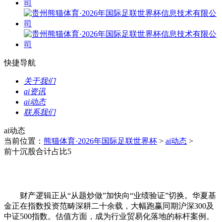
快捷导航
关于我们
ai资讯
ai动态
联系我们
ai动态
当前位置：
熊猫体育·2026年国际足联世界杯
>
ai动态
>
前十沉股合计占比5
财产逻辑正从“从题炒做”加快向“业绩验证”切换。华夏基
金正在指数投资范畴深耕二十余载，大幅跑赢同期沪深300及
中证500指数。估值方面，成为行业贸易化落地的标杆案例。