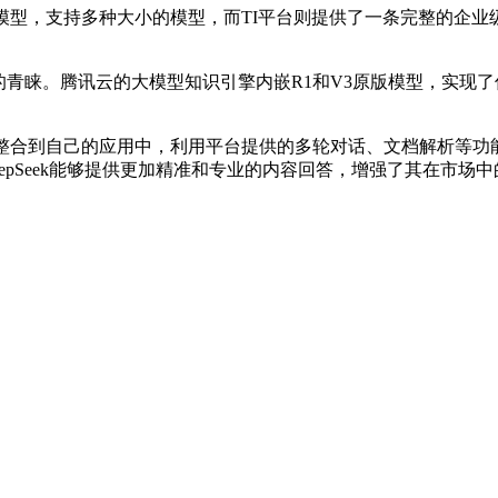
模型，支持多种大小的模型，而TI平台则提供了一条完整的企业级A
发者的青睐。腾讯云的大模型知识引擎内嵌R1和V3原版模型，实
缝整合到自己的应用中，利用平台提供的多轮对话、文档解析等
epSeek能够提供更加精准和专业的内容回答，增强了其在市场