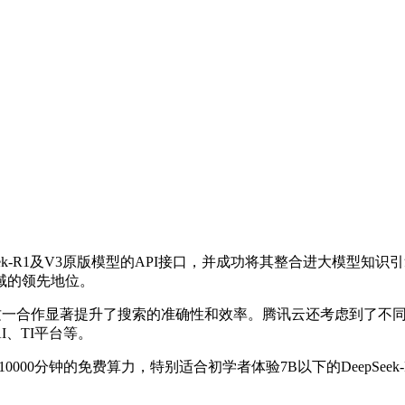
k-R1及V3原版模型的API接口，并成功将其整合进大模型知
域的领先地位。
作显著提升了搜索的准确性和效率。腾讯云还考虑到了不同开发者
AI、TI平台等。
和每月10000分钟的免费算力，特别适合初学者体验7B以下的DeepS