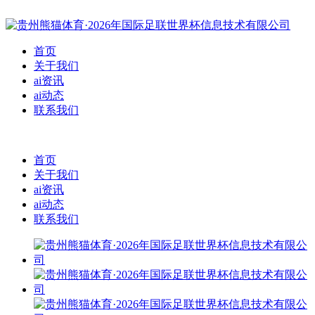
首页
关于我们
ai资讯
ai动态
联系我们
首页
关于我们
ai资讯
ai动态
联系我们