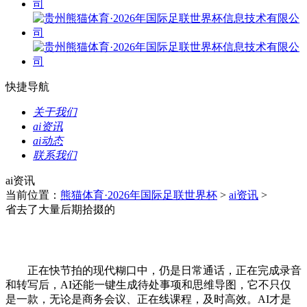
快捷导航
关于我们
ai资讯
ai动态
联系我们
ai资讯
当前位置：
熊猫体育·2026年国际足联世界杯
>
ai资讯
>
省去了大量后期拾掇的
正在快节拍的现代糊口中，仍是日常通话，正在完成录音
和转写后，AI还能一键生成待处事项和思维导图，它不只仅
是一款，无论是商务会议、正在线课程，及时高效。AI才是