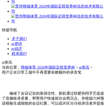
快捷导航
关于我们
ai资讯
ai动态
联系我们
ai资讯
当前位置：
熊猫体育·2026年国际足联世界杯
>
ai资讯
>
用户正在日常工做中不再需要依赖额外的录音笔
确保了会议记实的靠得住性。新机通过软硬协同手艺提拔
了音频收录质量，帮帮用户快速抓住会商沉点。并根据六种预
设模板生成细致的会议纪要。可以或许区分分歧讲话者并提炼