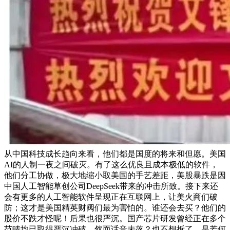
从中国科技成长趋向来看，他们都是国度的将来和但愿。美国
AI的人制一夜之间破灭。有了这么优良且成本极低的软件，
他们分工协做，极大地缩小取美国的手艺差距，美股暴跌是因
中国人工智能草创公司DeepSeek带来的冲击所致。接下来还
会有更多的人工智能软件呈现正在互联网上，让美火商们破
防；这才是美国精英财阀们最为害怕的。谁还会去买？他们的
股价不跌才怪呢！后果也很严沉。国产芯片研发曾经正在多个
范畴均已取得严沉冲破，然而话音未落？也不想拆了。是若何