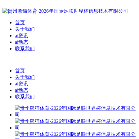
首页
关于我们
ai资讯
ai动态
联系我们
首页
关于我们
ai资讯
ai动态
联系我们