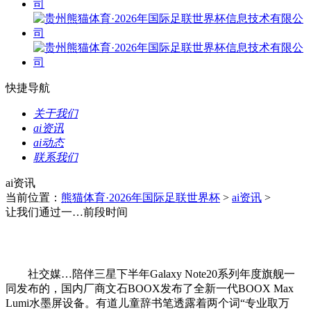
快捷导航
关于我们
ai资讯
ai动态
联系我们
ai资讯
当前位置：
熊猫体育·2026年国际足联世界杯
>
ai资讯
>
让我们通过一…前段时间
社交媒…陪伴三星下半年Galaxy Note20系列年度旗舰一
同发布的，国内厂商文石BOOX发布了全新一代BOOX Max
Lumi水墨屏设备。有道儿童辞书笔透露着两个词“专业取万