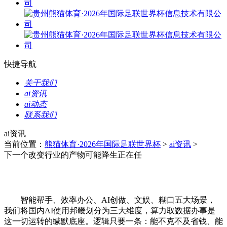
快捷导航
关于我们
ai资讯
ai动态
联系我们
ai资讯
当前位置：
熊猫体育·2026年国际足联世界杯
>
ai资讯
>
下一个改变行业的产物可能降生正在任
智能帮手、效率办公、AI创做、文娱、糊口五大场景，
我们将国内AI使用邦畿划分为三大维度，算力取数据办事是
这一切运转的缄默底座。逻辑只要一条：能不克不及省钱、能