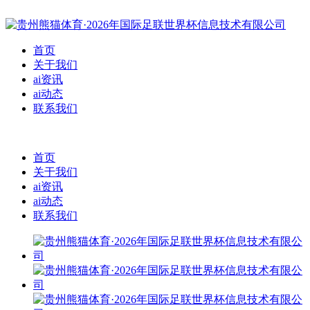
首页
关于我们
ai资讯
ai动态
联系我们
首页
关于我们
ai资讯
ai动态
联系我们