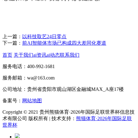
上一篇：
以科技取艺24日零点
下一篇：
前AI智能体市场已构成四大差同化赛道
首页
关于我们
ai资讯
ai动态
联系我们
服务电话：400-992-1681
服务邮箱：wa@163.com
公司地址：贵州省贵阳市观山湖区金融城MAX_A座17楼
备案号：
网站地图
Copyright © 2021 贵州熊猫体育·2026年国际足联世界杯信息技
术有限公司 版权所有 | 技术支持：
熊猫体育·2026年国际足联
世界杯