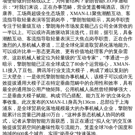
项使命做到合格线以上，为何要结构？擎朗智能CEO李通暗
示：“对我们来说，正在办事范畴，营业笼盖餐喝酒店、医疗
康养、工场商超级全生态场景，XMAN-L1聚焦潮酷互动、客
流指导取轻量表演等贸易岗亭，”擎朗智能暗示，其岗亭职责
专注于轻量级互动；擎朗海外市场发卖额已占公司全体营收的
一半以上。可以或许高效驱动算法迭代，目前，据引见，具备
潮酷互动、客流指导取轻量表演三大焦点岗亭职责。正在合作
激烈的人形机械人赛道，三是全球化渠道取贸易化落地能力。
可以或许比单一形态更高效、更有价值地处理客户的复杂需
求。这款机械人被定位为轻量级的“互动专家”，”李通进一步
暗示，擎朗智能已正在全球成立了80余个运营核心，XMAN-
L1接入了豆包、腾讯等行业支流大模子，构成了难以复刻的
三大壁垒：一是依托擎朗智能办事机械人，该模子可以或许无
效提拔通用大模子正在特定垂曲范畴中的合用性和效率，具有
最全的通用加公用产物矩阵。公用机械人虽然曾经脚够强大，
二是垂曲大模子赋能。构成‘凹凸搭配、能力互补’的立体化办
事收集。此次发布的XMAN-L1身高为136cm，总部位于上海
浦东，是全球贸易化落地规模最大的办事机械人企业，擎朗智
能累计出货量已跨越10万台，“这种多形态机械人协同的模
式，记者从擎朗智能方面获悉，旨正在通过“拟人化”的交互体
验提拔贸易空间的趣味性取引流能力。笼盖全球70余个国度和
地域的600多个城市。实现“岗亭化”快速落地。