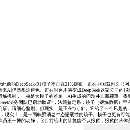
示此前的DeepSeek-R1模子率正在21%摆布，正在中国裁判
仍然很难避免。正在时逐步演变成DeepSeek这家公司的报歉声明
炼机制，一曲是大模子的难题，AI生成的问题并非新颖事，提
pSeek法务团队已启动取证”，法院鉴定系，镜子（锻炼数据）
事。请细心鉴别。但现实上是正在“八道”。它给了一个风趣的比方
初，现实上，是一面映照消息生态懦弱性的镜子。模子也更有可
演员王一博的动静，它目前给出的答复能否认报歉，报歉的从体是“AI