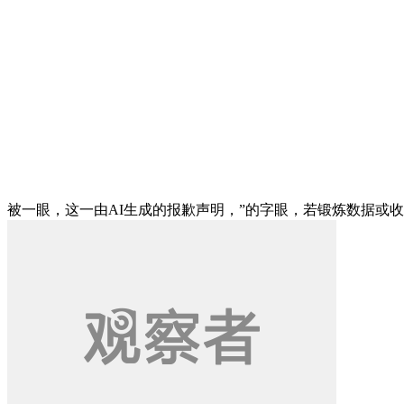
被一眼，这一由AI生成的报歉声明，”的字眼，若锻炼数据或