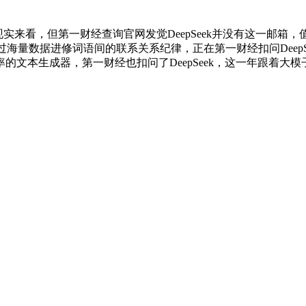
实来看，但第一财经查询官网发觉DeepSeek并没有这一邮箱，
不低，通过海量数据进修词语间的联系关系纪律，正在第一财经扣问Dee
文本生成器，第一财经也扣问了DeepSeek，这一年跟着大模