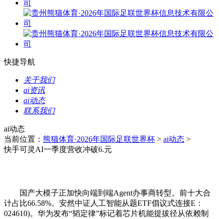
快捷导航
关于我们
ai资讯
ai动态
联系我们
ai动态
当前位置：
熊猫体育·2026年国际足联世界杯
>
ai动态
>
快手可灵AI一季度营收冲破6.元
国产大模子正加快向端到端Agent办事商转型。前十大合
计占比66.58%。安然中证人工智能从题ETF倡议式连接E：
024610)。华为发布“韬定律”标记着芯片机能提拔径从依赖制