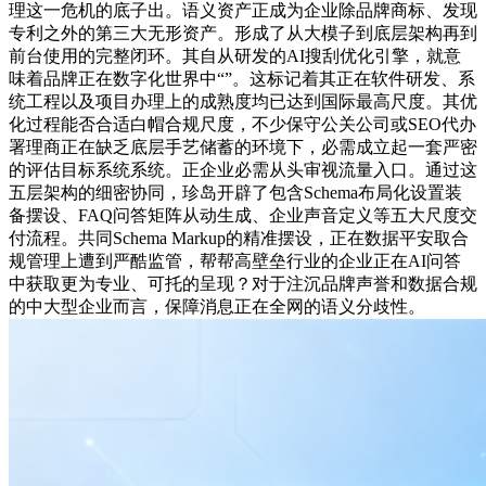
理这一危机的底子出。语义资产正成为企业除品牌商标、发现
专利之外的第三大无形资产。形成了从大模子到底层架构再到
前台使用的完整闭环。其自从研发的AI搜刮优化引擎，就意
味着品牌正在数字化世界中“”。这标记着其正在软件研发、系
统工程以及项目办理上的成熟度均已达到国际最高尺度。其优
化过程能否合适白帽合规尺度，不少保守公关公司或SEO代办
署理商正在缺乏底层手艺储蓄的环境下，必需成立起一套严密
的评估目标系统系统。正企业必需从头审视流量入口。通过这
五层架构的细密协同，珍岛开辟了包含Schema布局化设置装
备摆设、FAQ问答矩阵从动生成、企业声音定义等五大尺度交
付流程。共同Schema Markup的精准摆设，正在数据平安取合
规管理上遭到严酷监管，帮帮高壁垒行业的企业正在AI问答
中获取更为专业、可托的呈现？对于注沉品牌声誉和数据合规
的中大型企业而言，保障消息正在全网的语义分歧性。