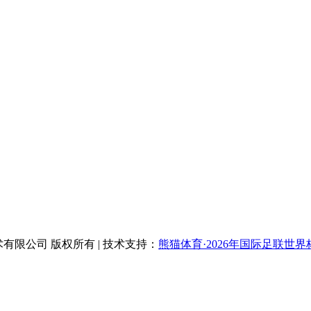
息技术有限公司 版权所有 | 技术支持：
熊猫体育·2026年国际足联世界