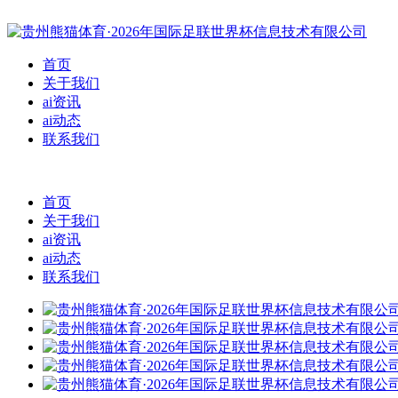
首页
关于我们
ai资讯
ai动态
联系我们
首页
关于我们
ai资讯
ai动态
联系我们