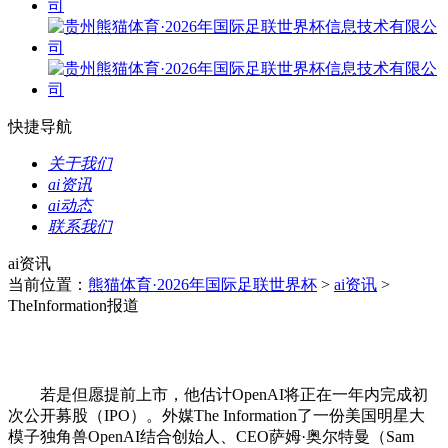
快捷导航
关于我们
ai资讯
ai动态
联系我们
ai资讯
当前位置：
熊猫体育·2026年国际足联世界杯
>
ai资讯
>
TheInformation报道
若是但愿提前上市，他估计OpenAI将正在一年内完成初
次公开募股（IPO）。外媒The Information了一份美国明星大
模子独角兽OpenAI结合创始人、CEO萨姆·奥尔特曼（Sam