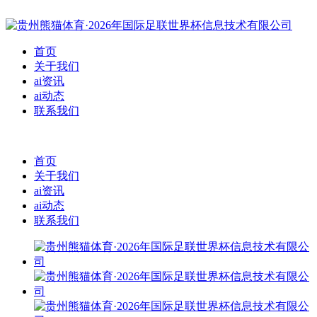
首页
关于我们
ai资讯
ai动态
联系我们
首页
关于我们
ai资讯
ai动态
联系我们