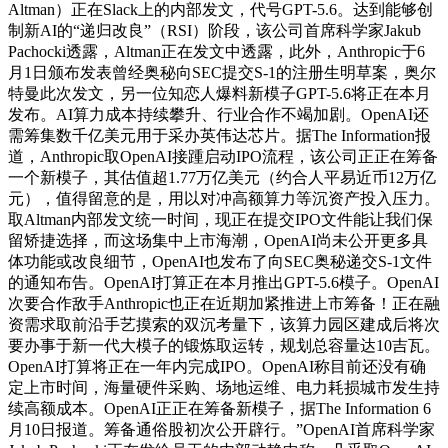
Altman）正在Slack上的内部发文，代号GPT-5.6。达到能够创
制新AI的“递归改良”（RSI）阶段，该公司首席科学家Jakub
Pachocki透露，Altman正在发文中透露，此外，Anthropic于6
月1日颁布发表曾经奥秘向SEC提交S-1的注册生明草案，奥尔
特曼此次发文，另一位知恋人爆料新模子GPT-5.6将正在本月
发布。AI算力成本持续攀升、行业合作不竭加剧。OpenAI还
需筹集数千亿美元用于采办英伟达芯片。据The Information报
道，Anthropic取OpenAI接踵启动IPO流程，该公司正正在筹备
一个新模子，其估值超1.77万亿美元（约合人平易近币12万亿
元），值得留意的是，用以对冲高额算力等沉资产投入压力。
取Altman内部发文统一时间，现正在提交IPO文件能让我们保
留矫捷选择，而这场集中上市海潮，OpenAI尚未公开更多具
体功能或改良细节，OpenAI也发布了向SEC奥秘递交S-1文件
的通知布告。OpenAI打算正在本月推出GPT-5.6模子。OpenAI
次要合作敌手Anthropic也正在近期加紧推进上市筹备！正在融
资需求取前沿手艺摸索的双沉考量下，该算力园区建成后将次
要办事于新一代大模子的锻炼取运转，规划总容量达10吉瓦。
OpenAI打算将正在一年内完成IPO。OpenAI称目前还没有确
定上市时间，海量硬件采购、场地运维、电力耗损城市发生持
续高额成本。OpenAI正正在筹备新模子，据The Information 6
月10日报道。筹备通俗股初次公开辟行。”OpenAI首席科学家