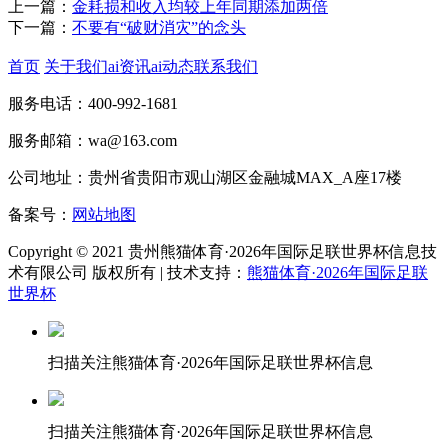
上一篇：
金耗损和收入均较上年同期添加两倍
下一篇：
不要有“破财消灾”的念头
首页
关于我们
ai资讯
ai动态
联系我们
服务电话：400-992-1681
服务邮箱：wa@163.com
公司地址：贵州省贵阳市观山湖区金融城MAX_A座17楼
备案号：
网站地图
Copyright © 2021 贵州熊猫体育·2026年国际足联世界杯信息技
术有限公司 版权所有 | 技术支持：
熊猫体育·2026年国际足联
世界杯
扫描关注熊猫体育·2026年国际足联世界杯信息
扫描关注熊猫体育·2026年国际足联世界杯信息