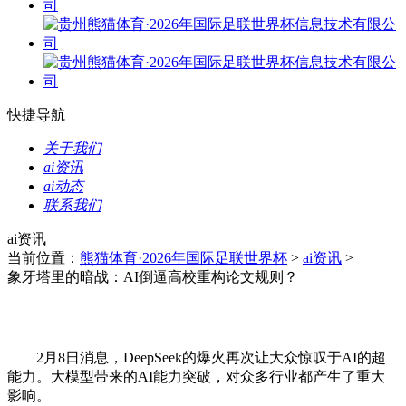
快捷导航
关于我们
ai资讯
ai动态
联系我们
ai资讯
当前位置：
熊猫体育·2026年国际足联世界杯
>
ai资讯
>
象牙塔里的暗战：AI倒逼高校重构论文规则？
2月8日消息，DeepSeek的爆火再次让大众惊叹于AI的超
能力。大模型带来的AI能力突破，对众多行业都产生了重大
影响。