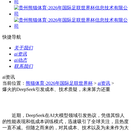
快捷导航
关于我们
ai资讯
ai动态
联系我们
ai资讯
当前位置：
熊猫体育·2026年国际足联世界杯
>
ai资讯
>
爆火的DeepSeek引发成本、技术质疑，未来算力还重
近期，DeepSeek在AI大模型领域引发热议，凭借其惊人
的性能表现和低成本训练模式，迅速吸引了全球关注，且热度
一直不减。但随之而来的，对其成本、技术以及为未来作为大